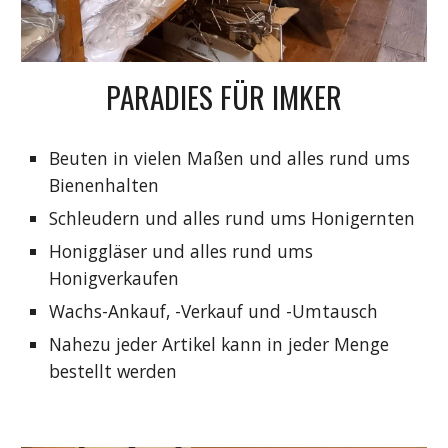
PARADIES FÜR IMKER
Beuten in vielen Maßen und alles rund ums
Bienenhalten
Schleudern und alles rund ums Honigernten
Honiggläser und alles rund ums
Honigverkaufen
Wachs-Ankauf, -Verkauf und -Umtausch
Nahezu jeder Artikel kann in jeder Menge
bestellt werden