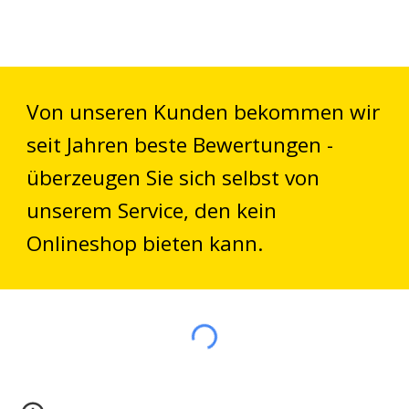
Von unseren Kunden bekommen wir
seit Jahren beste Bewertungen -
überzeugen Sie sich selbst von
unserem Service, den kein
Onlineshop bieten kann.