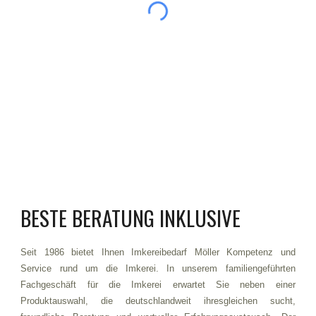
BESTE BERATUNG INKLUSIVE
Seit 1986 bietet Ihnen Imkereibedarf Möller Kompetenz und
Service rund um die Imkerei. In unserem familiengeführten
Fachgeschäft für die Imkerei erwartet Sie neben einer
Produktauswahl, die deutschlandweit ihresgleichen sucht,