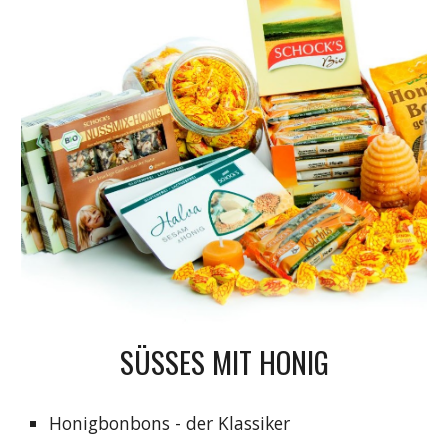
SÜSSES MIT HONIG
Honigbonbons - der Klassiker