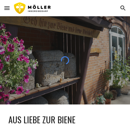
Skip to main content
Skip to navigation
AUS LIEBE ZUR BIENE