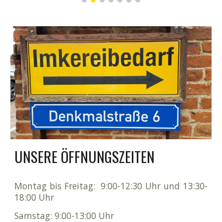
UNSERE ÖFFNUNGSZEITEN
Montag bis Freitag:
9:00-12:30 Uhr und 13:30-
18:00 Uhr
Samstag: 9:00-13:00 Uhr