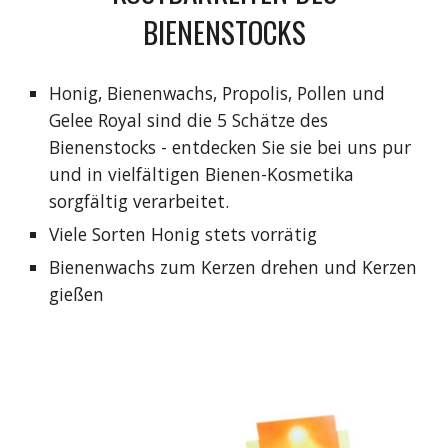
BIENENSTOCKS
Honig, Bienenwachs, Propolis, Pollen und
Gelee Royal sind die 5 Schätze des
Bienenstocks - entdecken Sie sie bei uns pur
und in vielfältigen Bienen-Kosmetika
sorgfältig verarbeitet.
Viele Sorten Honig stets vorrätig
Bienenwachs zum Kerzen drehen und Kerzen
gießen