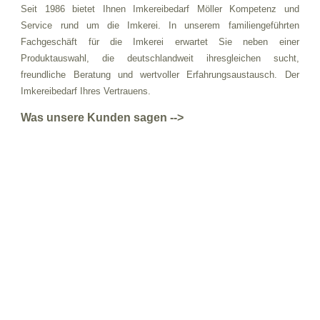
Seit 1986 bietet Ihnen Imkereibedarf Möller Kompetenz und
Service rund um die Imkerei. In unserem familiengeführten
Fachgeschäft für die Imkerei erwartet Sie neben einer
Produktauswahl, die deutschlandweit ihresgleichen sucht,
freundliche Beratung und wertvoller Erfahrungsaustausch. Der
Imkereibedarf Ihres Vertrauens.
Was unsere Kunden sagen -->