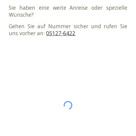
Sie haben eine weite Anreise oder spezielle
Wünsche?
Gehen Sie auf Nummer sicher und
rufen
Sie
uns vorher an
:
05127-6422