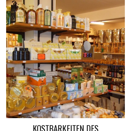
KOSTBARKEITEN DES